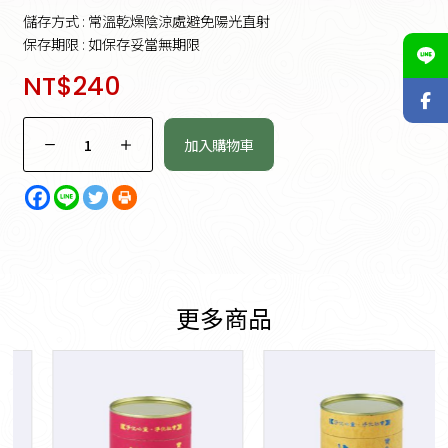
儲存方式 : 常溫乾燥陰涼處避免陽光直射
保存期限 : 如保存妥當無期限
NT$
240
加入購物車
更多商品