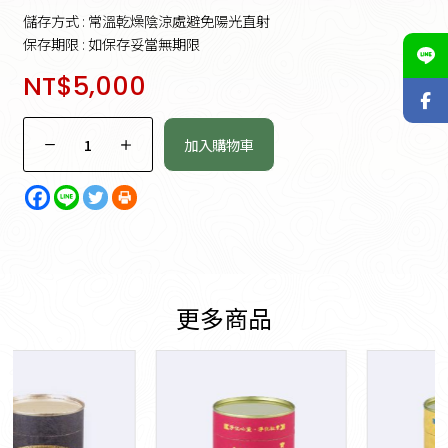
儲存方式 : 常溫乾燥陰涼處避免陽光直射
保存期限 : 如保存妥當無期限
NT$
5,000
加入購物車
更多商品