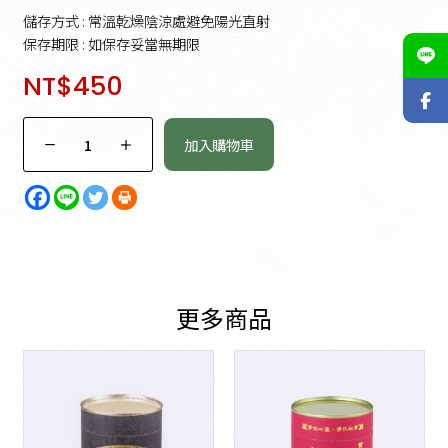
儲存方式 : 常溫乾燥陰涼處避免陽光直射
保存期限 : 如保存妥當無期限
NT$
450
加入購物車
更多商品